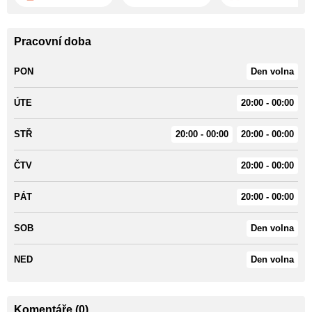
Pracovní doba
PON
Den volna
ÚTE
20:00 - 00:00
STŘ
20:00 - 00:00
20:00 - 00:00
ČTV
20:00 - 00:00
PÁT
20:00 - 00:00
SOB
Den volna
NED
Den volna
Komentáře (0)